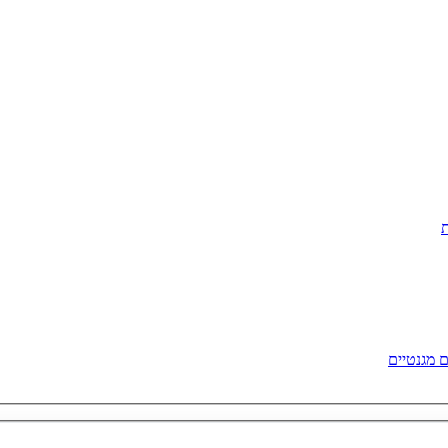
 מגנטיים