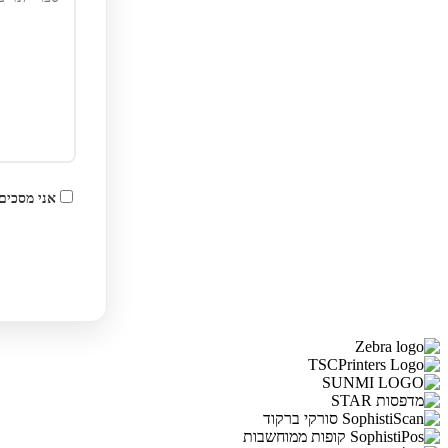
אני מסכים