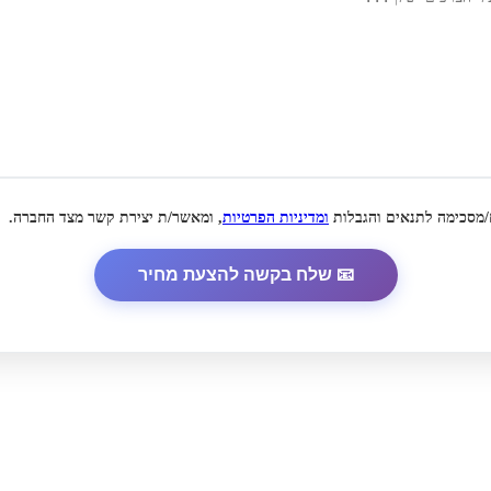
/מסכימה לתנאים והגבלות
ומדיניות הפרטיות
, ומאשר/ת יצירת קשר מצד החברה.