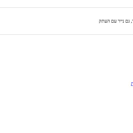
, גם נייר עם העתק