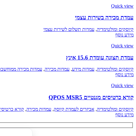
Quick view
עמדת מכירה בשירות עצמי
קיוסקים ומולטימדיה
,
עמדות תשלום לשירות עצמי
מידע נוסף
Quick view
עמדת תצוגה עומדת 15.6 אינץ​
קיוסקים ומולטימדיה
,
עמדות מידע
,
עמדות מכירה
,
עמדות מכירה ממוחשבת
מידע נוסף
Quick view
קורא כרטיסים מגנטיים QPOS MSR5
קיוסקים ומולטימדיה
,
אביזרים לעמדת קיוסק
,
עמדות מכירה
,
קורא כרטיסים
מידע נוסף