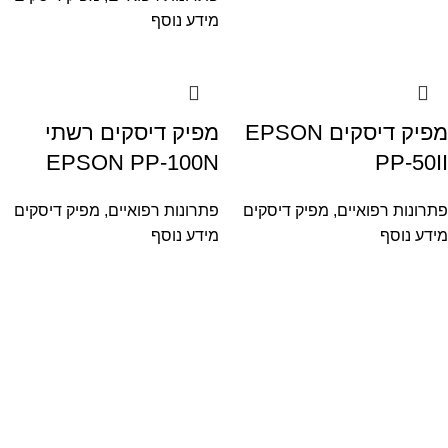
מידע נוסף
מפיק דיסקים EPSON
מפיק דיסקים רשתי
EPSON PP-100N
PP-50II
פתרונות רפואיים
,
מפיק דיסקים
פתרונות רפואיים
,
מפיק דיסקים
מידע נוסף
מידע נוסף