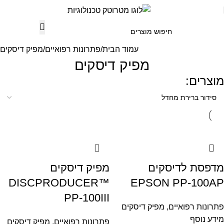
עמוד הבית
פתרונות רפואיים
מפיק דיסקים
מפיק דיסקים
מוצרים:
מדפסת לדיסקים
מפיק דיסקים
DISCPRODUCER™
EPSON PP-100AP
PP-100III
פתרונות רפואיים
,
מפיק דיסקים
מידע נוסף
פתרונות רפואיים
,
מפיק דיסקים