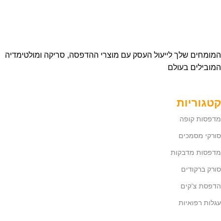
המומחים שלך לייעול העסק עם מוצרי ההדפסה, סריקה ומולטימדיה
המובילים בעולם
קטגוריות
מדפסות קופה
סורקי מסמכים
מדפסות מדבקות
סורק ברקודים
הדפסת צ'קים
עגלות רפואיות