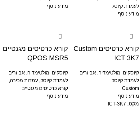
לעמדת קיוסק
מידע נוסף
מידע נוסף
קורא כרטיסים Custom
קורא כרטיסים מגנטיים
QPOS MSR5
ICT 3K7
קיוסקים ומולטימדיה
,
אביזרים
קיוסקים ומולטימדיה
,
אביזרים
לעמדת קיוסק
לעמדת קיוסק
,
עמדות מכירה
,
Custom
קורא כרטיסים מגנטיים
מידע נוסף
מידע נוסף
מקט:
ICT-3K7