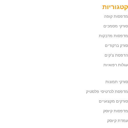
קטגוריות
מדפסות קופה
סורקי מסמכים
מדפסות מדבקות
סורק ברקודים
הדפסת צ'קים
עגלות רפואיות
סורקי תמונות
מדפסת לכרטיסי פלסטיק
סורקים מקצועיים
מדפסות קיוסק
עמדת קיוסק