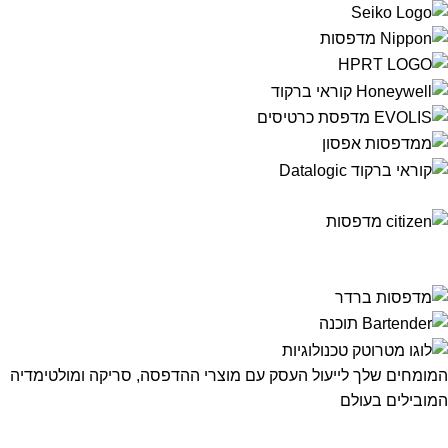
המומחים שלך לייעול העסק עם מוצרי ההדפסה, סריקה ומולטימדיה
המובילים בעולם