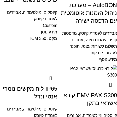
AutoBON – מערכת
ניהול הזמנות אוטומטית
קיוסקים ומולטימדיה
,
אביזרים
לעמדת קיוסק
עם הדפסה ישירה
Custom
מידע נוסף
אביזרים לעמדת קיוסק
,
מדפסות
מקט:
ICM-350
קופה
,
עמדות מידע
,
עמדות
תשלום לשירות עצמי
,
תוכנה
לעיצוב מדבקות
מידע נוסף
IP65 לוח מקשים נומרי
EMV PAX S300 קורא
אנטי ונדל
אשראי בתקן
קיוסקים ומולטימדיה
,
אביזרים
קיוסקים ומולטימדיה
,
אביזרים
לעמדת קיוסק