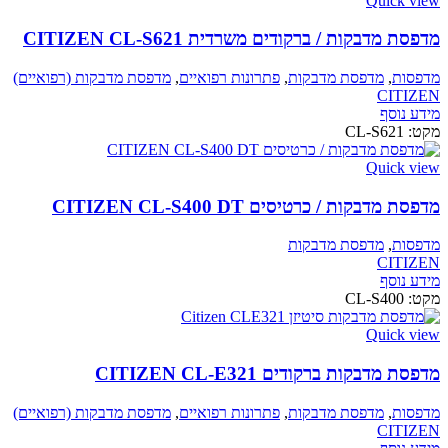
Quick view
מדפסת מדבקות / ברקודים משרדית CITIZEN CL-S621
מדפסות
,
מדפסת מדבקות
,
פתרונות רפואיים
,
מדפסת מדבקות (רפואיים)
CITIZEN
מידע נוסף
מקט:
CL-S621
Quick view
מדפסת מדבקות / כרטיסים CITIZEN CL-S400 DT
מדפסות
,
מדפסת מדבקות
CITIZEN
מידע נוסף
מקט:
CL-S400
Quick view
מדפסת מדבקות ברקודים CITIZEN CL-E321
מדפסות
,
מדפסת מדבקות
,
פתרונות רפואיים
,
מדפסת מדבקות (רפואיים)
CITIZEN