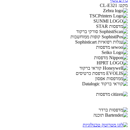
מידע נוסף
מקט:
CL-E321