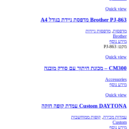
Quick view
Brother PJ-863 מדפסת ניידת בגודל A4
מדפסות
,
מדפסות ניידות
Brother
מידע נוסף
מקט:
PJ-863
Quick view
CM300 – מכונת חיתוך עם סורק מובנה
Accessories
מידע נוסף
Quick view
Custom DAYTONA עמדת קופה חזקה
עמדות מכירה
,
קופות ממוחשבות
Custom
מידע נוסף