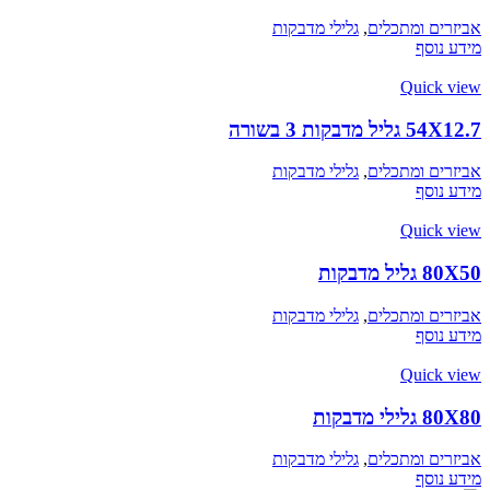
אביזרים ומתכלים
,
גלילי מדבקות
מידע נוסף
Quick view
54X12.7 גליל מדבקות 3 בשורה
אביזרים ומתכלים
,
גלילי מדבקות
מידע נוסף
Quick view
80X50 גליל מדבקות
אביזרים ומתכלים
,
גלילי מדבקות
מידע נוסף
Quick view
80X80 גלילי מדבקות
אביזרים ומתכלים
,
גלילי מדבקות
מידע נוסף