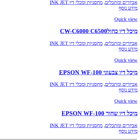
אביזרים ומתכלים
,
מחסניות ומכלי דיו INK JET
מידע נוסף
Quick view
מיכל דיו כחולCW-C6000 C6500
אביזרים ומתכלים
,
מחסניות ומכלי דיו INK JET
מידע נוסף
Quick view
מיכל דיו צבעוני EPSON WF-100
אביזרים ומתכלים
,
מחסניות ומכלי דיו INK JET
מידע נוסף
Quick view
מיכל דיו שחור EPSON WF-100
אביזרים ומתכלים
,
מחסניות ומכלי דיו INK JET
מידע נוסף