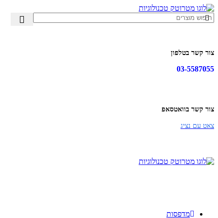
צור קשר בטלפון
03-5587055
צור קשר בוואטסאפ
צאט עם נציג
קטגוריות
מדפסות