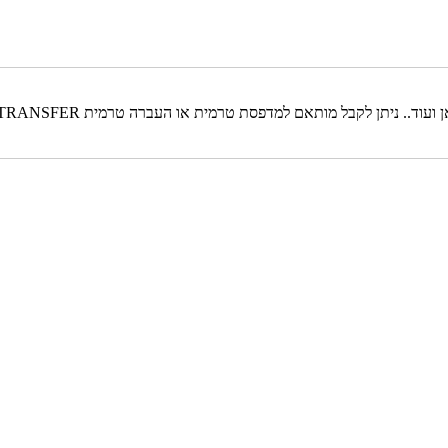
. ניתן לקבל מותאם למדפסת טרמית או העברה טרמית THERMAL TRANSFER