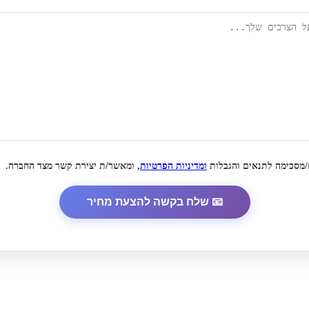
/מסכימה לתנאים והגבלות
ומדיניות הפרטיות
, ומאשר/ת יצירת קשר מצד החברה.