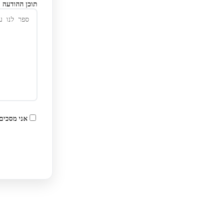
תוכן ההודעה
אני מסכים