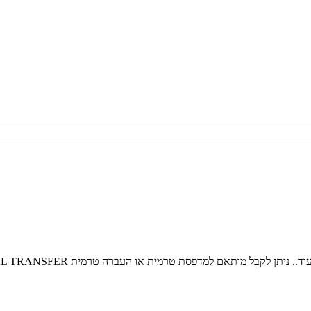
תן לקבל מותאם למדפסת טרמית או העברה טרמית THERMAL TRANSFER