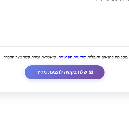
/מסכימה לתנאים והגבלות
ומדיניות הפרטיות
, ומאשר/ת יצירת קשר מצד החברה.