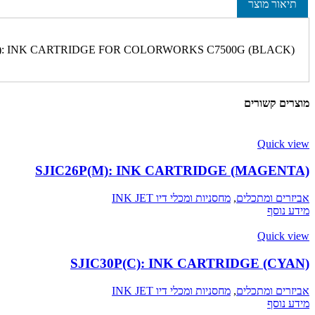
תיאור מוצר
K): INK CARTRIDGE FOR COLORWORKS C7500G (BLACK)
מוצרים קשורים
Quick view
SJIC26P(M): INK CARTRIDGE (MAGENTA)
אביזרים ומתכלים
,
מחסניות ומכלי דיו INK JET
מידע נוסף
Quick view
SJIC30P(C): INK CARTRIDGE (CYAN)
אביזרים ומתכלים
,
מחסניות ומכלי דיו INK JET
מידע נוסף