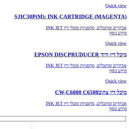
Quick view
SJIC30P(M): INK CARTRIDGE (MAGENTA)
אביזרים ומתכלים
,
מחסניות ומכלי דיו INK JET
מידע נוסף
Quick view
מיכל דיו ורוד EPSON DISCPRUDUCER
אביזרים ומתכלים
,
מחסניות ומכלי דיו INK JET
מידע נוסף
Quick view
מיכל דיו צהובCW-C6000 C6500
אביזרים ומתכלים
,
מחסניות ומכלי דיו INK JET
מידע נוסף