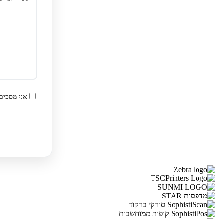
אני מסכים