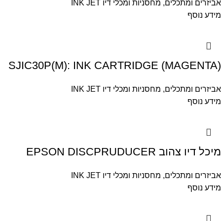
אביזרים ומתכלים
,
מחסניות ומכלי דיו INK JET
מידע נוסף
SJIC30P(M): INK CARTRIDGE (MAGENTA)
אביזרים ומתכלים
,
מחסניות ומכלי דיו INK JET
מידע נוסף
מיכל דיו צהוב EPSON DISCPRUDUCER
אביזרים ומתכלים
,
מחסניות ומכלי דיו INK JET
מידע נוסף