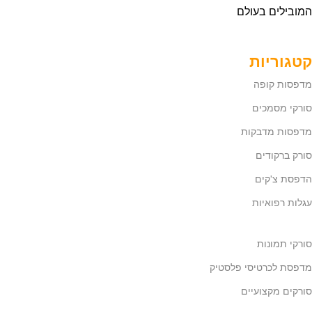
המובילים בעולם
קטגוריות
מדפסות קופה
סורקי מסמכים
מדפסות מדבקות
סורק ברקודים
הדפסת צ'קים
עגלות רפואיות
סורקי תמונות
מדפסת לכרטיסי פלסטיק
סורקים מקצועיים