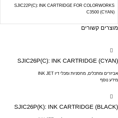
SJIC22P(C): INK CARTRIDGE FOR COLORWORKS
C3500 (CYAN)
מוצרים קשורים
SJIC26P(C): INK CARTRIDGE (CYAN)
אביזרים ומתכלים
,
מחסניות ומכלי דיו INK JET
מידע נוסף
SJIC26P(K): INK CARTRIDGE (BLACK)