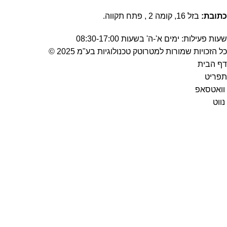
כתובת:
בזל 16, קומה 2 , פתח תקווה.
שעות פעילות: ימים א'-ה' בשעות 08:30-17:00
כל הזכויות שמורות למטרוטק טכנולוגיות בע"מ 2025 ©
דף הבית
תפריט
וואטסאפ
נווט