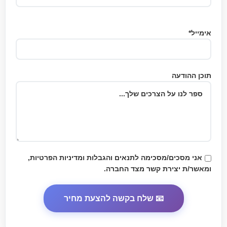
אימייל*
תוכן ההודעה
אני מסכים/מסכימה לתנאים והגבלות
ומדיניות הפרטיות
,
ומאשר/ת יצירת קשר מצד החברה.