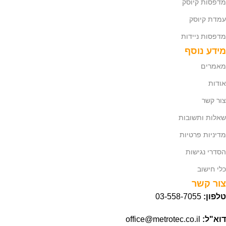
מדפסות קיוסק
עמדת קיוסק
מדפסות ניידות
מידע נוסף
מאמרים
אודות
צור קשר
שאלות ותשובות
מדיניות פרטיות
הסדרי נגישות
כלי חישוב
צור קשר
טלפון:
03-558-7055
דוא"ל:
office@metrotec.co.il