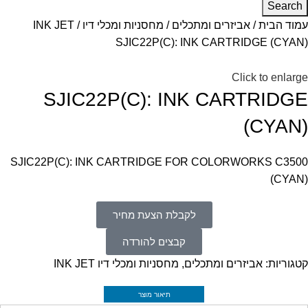
Search
עמוד הבית
אביזרים ומתכלים
מחסניות ומכלי דיו INK JET
SJIC22P(C): INK CARTRIDGE (CYAN)
Click to enlarge
SJIC22P(C): INK CARTRIDGE
(CYAN)
SJIC22P(C): INK CARTRIDGE FOR COLORWORKS C3500
(CYAN)
לקבלת הצעת מחיר
קבצים להורדה
קטגוריות:
אביזרים ומתכלים
,
מחסניות ומכלי דיו INK JET
תיאור מוצר