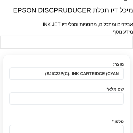
מיכל דיו תכלת EPSON DISCPRUDUCER
אביזרים ומתכלים
,
מחסניות ומכלי דיו INK JET
מידע נוסף
מוצר:
שם מלא*
טלפון*