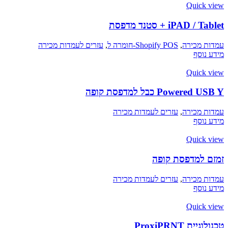
Quick view
iPAD / Tablet + סטנד מדפסת
עמדות מכירה
,
Shopify POS-חומרה ל
,
עזרים לעמדות מכירה
מידע נוסף
Quick view
Powered USB Y כבל למדפסת קופה
עמדות מכירה
,
עזרים לעמדות מכירה
מידע נוסף
Quick view
זמזם למדפסת קופה
עמדות מכירה
,
עזרים לעמדות מכירה
מידע נוסף
Quick view
טכנולוגיית ProxiPRNT