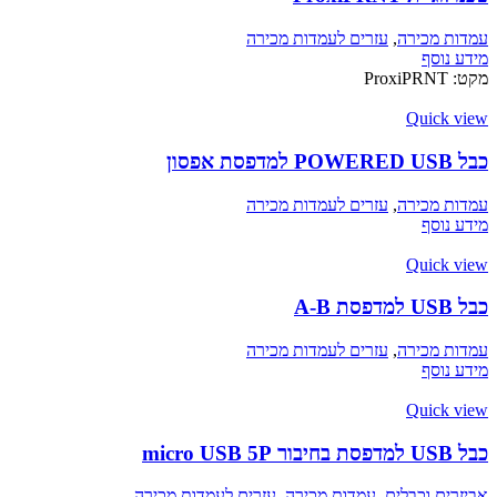
עמדות מכירה
,
עזרים לעמדות מכירה
מידע נוסף
מקט:
ProxiPRNT
Quick view
כבל POWERED USB למדפסת אפסון
עמדות מכירה
,
עזרים לעמדות מכירה
מידע נוסף
Quick view
כבל USB למדפסת A-B
עמדות מכירה
,
עזרים לעמדות מכירה
מידע נוסף
Quick view
כבל USB למדפסת בחיבור micro USB 5P
אביזרים וכבלים
,
עמדות מכירה
,
עזרים לעמדות מכירה