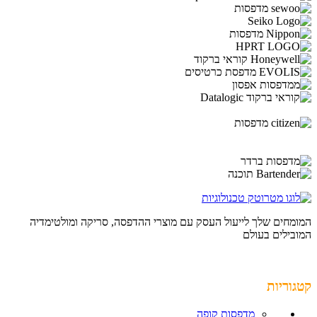
המומחים שלך לייעול העסק עם מוצרי ההדפסה, סריקה ומולטימדיה
המובילים בעולם
קטגוריות
מדפסות קופה