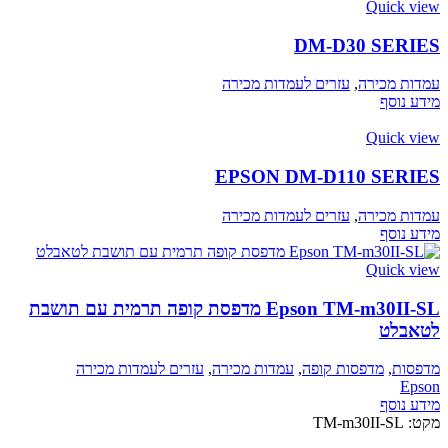
Quick view
DM-D30 SERIES‎
עמדות מכירה
,
עזרים לעמדות מכירה
מידע נוסף
Quick view
EPSON DM-D110 SERIES‎
עמדות מכירה
,
עזרים לעמדות מכירה
מידע נוסף
Quick view
Epson TM-m30II-SL מדפסת קופה תרמית עם תושבת
לטאבלט
מדפסות
,
מדפסות קופה
,
עמדות מכירה
,
עזרים לעמדות מכירה
Epson
מידע נוסף
מקט:
TM-m30II-SL