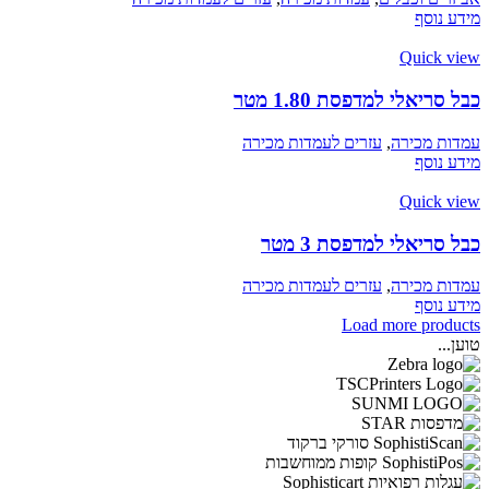
מידע נוסף
Quick view
כבל סריאלי למדפסת 1.80 מטר
עמדות מכירה
,
עזרים לעמדות מכירה
מידע נוסף
Quick view
כבל סריאלי למדפסת 3 מטר
עמדות מכירה
,
עזרים לעמדות מכירה
מידע נוסף
Load more products
טוען...