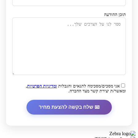
תוכן ההודעה
אני מסכים/מסכימה לתנאים והגבלות
ומדיניות הפרטיות
,
ומאשר/ת יצירת קשר מצד החברה.