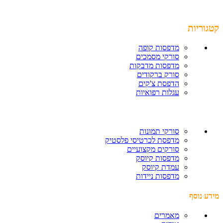
קטגוריות
מדפסות קופה
סורקי מסמכים
מדפסות מדבקות
סורק ברקודים
הדפסת צ'קים
עגלות רפואיות
סורקי תמונות
מדפסת לכרטיסי פלסטיק
סורקים מקצועיים
מדפסות קיוסק
עמדת קיוסק
מדפסות ניידות
מידע נוסף
מאמרים