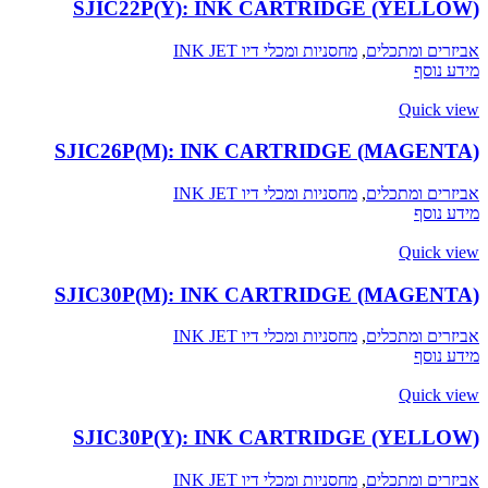
SJIC22P(Y): INK CARTRIDGE (YELLOW)
אביזרים ומתכלים
,
מחסניות ומכלי דיו INK JET
מידע נוסף
Quick view
SJIC26P(M): INK CARTRIDGE (MAGENTA)
אביזרים ומתכלים
,
מחסניות ומכלי דיו INK JET
מידע נוסף
Quick view
SJIC30P(M): INK CARTRIDGE (MAGENTA)
אביזרים ומתכלים
,
מחסניות ומכלי דיו INK JET
מידע נוסף
Quick view
SJIC30P(Y): INK CARTRIDGE (YELLOW)
אביזרים ומתכלים
,
מחסניות ומכלי דיו INK JET