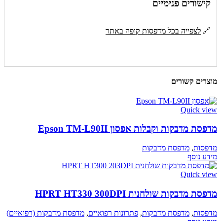
קישורים פנימיים
🔗
לצפייה בכל מדפסות קופה באתר
מוצרים קשורים
Quick view
מדפסת מדבקות וקבלות אפסון Epson TM-L90II
מדפסות
,
מדפסת מדבקות
מידע נוסף
Quick view
מדפסת מדבקות שולחנית HPRT HT330 300DPI
מדפסות
,
מדפסת מדבקות
,
פתרונות רפואיים
,
מדפסת מדבקות (רפואיים)