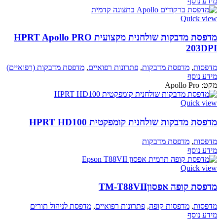
מידע נוסף
Quick view
מדפסת מדבקות שולחנית מקצועית HPRT Apollo PRO
203DPI
מדפסות
,
מדפסת מדבקות
,
פתרונות רפואיים
,
מדפסת מדבקות (רפואיים)
מידע נוסף
מקט:
Apollo Pro
Quick view
מדפסת מדבקות שולחנית קומפקטית HPRT HD100
מדפסות
,
מדפסת מדבקות
מידע נוסף
Quick view
מדפסת קופה אפסוןTM-T88VII
מדפסות
,
מדפסות קופה
,
פתרונות רפואיים
,
מדפסת לניהול תורים
מידע נוסף