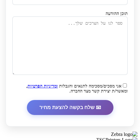
תוכן ההודעה
אני מסכים/מסכימה לתנאים והגבלות
ומדיניות הפרטיות
,
ומאשר/ת יצירת קשר מצד החברה.