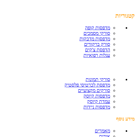
קטגוריות
מדפסות קופה
סורקי מסמכים
מדפסות מדבקות
סורק ברקודים
הדפסת צ'קים
עגלות רפואיות
סורקי תמונות
מדפסת לכרטיסי פלסטיק
סורקים מקצועיים
מדפסות קיוסק
עמדת קיוסק
מדפסות ניידות
מידע נוסף
מאמרים
אודות