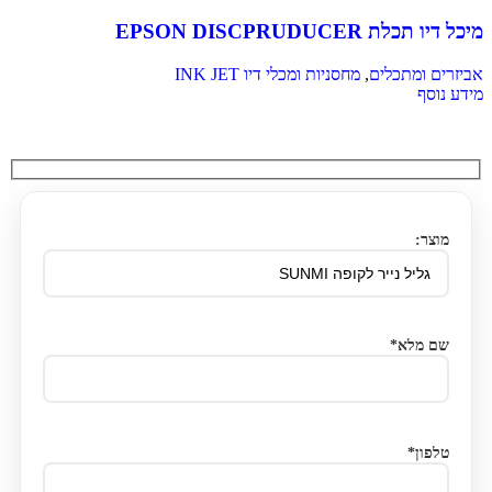
מיכל דיו תכלת EPSON DISCPRUDUCER
אביזרים ומתכלים
,
מחסניות ומכלי דיו INK JET
מידע נוסף
מוצר:
שם מלא*
טלפון*