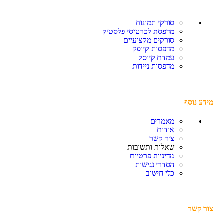
סורקי תמונות
מדפסת לכרטיסי פלסטיק
סורקים מקצועיים
מדפסות קיוסק
עמדת קיוסק
מדפסות ניידות
מידע נוסף
מאמרים
אודות
צור קשר
שאלות ותשובות
מדיניות פרטיות
הסדרי נגישות
כלי חישוב
צור קשר