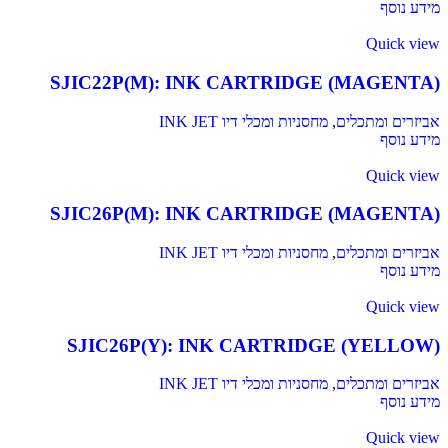
מידע נוסף
Quick view
SJIC22P(M): INK CARTRIDGE (MAGENTA)
אביזרים ומתכלים
,
מחסניות ומכלי דיו INK JET
מידע נוסף
Quick view
SJIC26P(M): INK CARTRIDGE (MAGENTA)
אביזרים ומתכלים
,
מחסניות ומכלי דיו INK JET
מידע נוסף
Quick view
SJIC26P(Y): INK CARTRIDGE (YELLOW)
אביזרים ומתכלים
,
מחסניות ומכלי דיו INK JET
מידע נוסף
Quick view