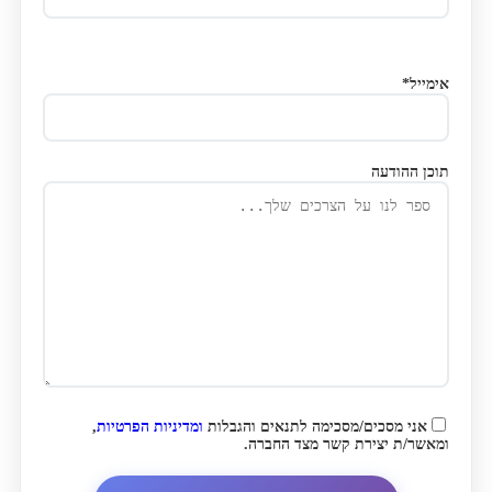
אימייל*
תוכן ההודעה
אני מסכים/מסכימה לתנאים והגבלות
ומדיניות הפרטיות
,
ומאשר/ת יצירת קשר מצד החברה.