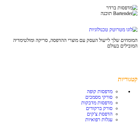
המומחים שלך לייעול העסק עם מוצרי ההדפסה, סריקה ומולטימדיה
המובילים בעולם
קטגוריות
מדפסות קופה
סורקי מסמכים
מדפסות מדבקות
סורק ברקודים
הדפסת צ'קים
עגלות רפואיות