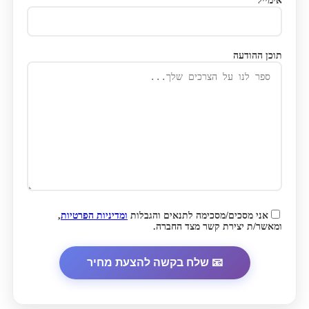
אימייל*
תוכן ההודעה
אני מסכים/מסכימה לתנאים והגבלות
ומדיניות הפרטיות
,
ומאשר/ת יצירת קשר מצד החברה.