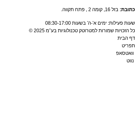
כתובת:
בזל 16, קומה 2 , פתח תקווה.
שעות פעילות: ימים א'-ה' בשעות 08:30-17:00
כל הזכויות שמורות למטרוטק טכנולוגיות בע"מ 2025 ©
דף הבית
תפריט
וואטסאפ
נווט