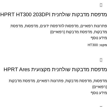
מדפסת מדבקות שולחנית HPRT HT300 203DPI
פתרונות רפואיים
,
מדפסות להדפסת ידונים
,
מדפסות
,
מדפסת
מדבקות
,
מדפסת מדבקות (רפואיים)
מידע נוסף
מקט:
HT300
מדפסת מדבקות שולחנית מקצועית HPRT Ares
מדפסות
,
מדפסת מדבקות
,
פתרונות רפואיים
,
מדפסת מדבקות
(רפואיים)
מידע נוסף