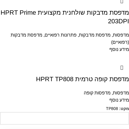
מדפסת מדבקות שולחנית מקצועית HPRT Prime
203DPI
מדפסות
,
מדפסת מדבקות
,
פתרונות רפואיים
,
מדפסת מדבקות
(רפואיים)
מידע נוסף
מדפסת קופה טרמית HPRT TP808
מדפסות
,
מדפסות קופה
מידע נוסף
מקט:
TP808