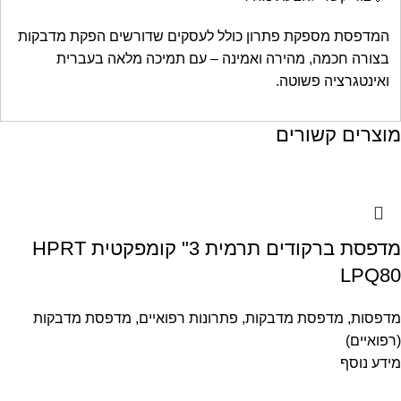
המדפסת מספקת פתרון כולל לעסקים שדורשים הפקת מדבקות
בצורה חכמה, מהירה ואמינה – עם תמיכה מלאה בעברית
ואינטגרציה פשוטה.
מוצרים קשורים
מדפסת ברקודים תרמית 3" קומפקטית HPRT
LPQ80
מדפסות
,
מדפסת מדבקות
,
פתרונות רפואיים
,
מדפסת מדבקות
(רפואיים)
מידע נוסף