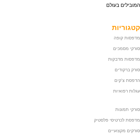
המובילים בעולם
קטגוריות
מדפסות קופה
סורקי מסמכים
מדפסות מדבקות
סורק ברקודים
הדפסת צ'קים
עגלות רפואיות
סורקי תמונות
מדפסת לכרטיסי פלסטיק
סורקים מקצועיים