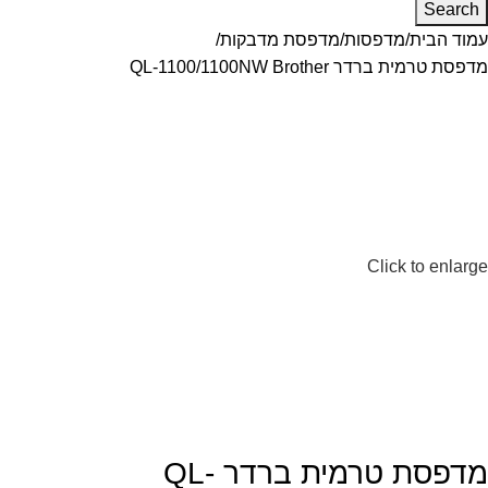
Search
עמוד הבית
מדפסות
מדפסת מדבקות
מדפסת טרמית ברדר QL-1100/1100NW Brother
Click to enlarge
מדפסת טרמית ברדר QL-