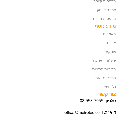
מדפסות קיוסק
עמדת קיוסק
מדפסות ניידות
מידע נוסף
מאמרים
אודות
צור קשר
שאלות ותשובות
מדיניות פרטיות
הסדרי נגישות
כלי חישוב
צור קשר
טלפון:
03-558-7055
דוא"ל:
office@metrotec.co.il