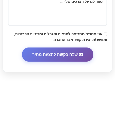
אני מסכים/מסכימה לתנאים והגבלות
ומדיניות הפרטיות
,
ומאשר/ת יצירת קשר מצד החברה.