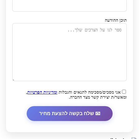
תוכן ההודעה
אני מסכים/מסכימה לתנאים והגבלות
ומדיניות הפרטיות
,
ומאשר/ת יצירת קשר מצד החברה.