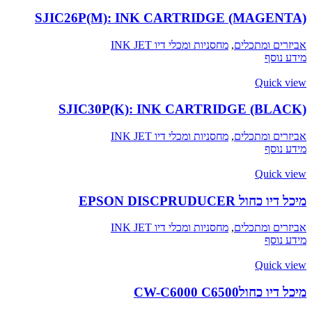
SJIC26P(M): INK CARTRIDGE (MAGENTA)
אביזרים ומתכלים
,
מחסניות ומכלי דיו INK JET
מידע נוסף
Quick view
SJIC30P(K): INK CARTRIDGE (BLACK)
אביזרים ומתכלים
,
מחסניות ומכלי דיו INK JET
מידע נוסף
Quick view
מיכל דיו כחול EPSON DISCPRUDUCER
אביזרים ומתכלים
,
מחסניות ומכלי דיו INK JET
מידע נוסף
Quick view
מיכל דיו כחולCW-C6000 C6500