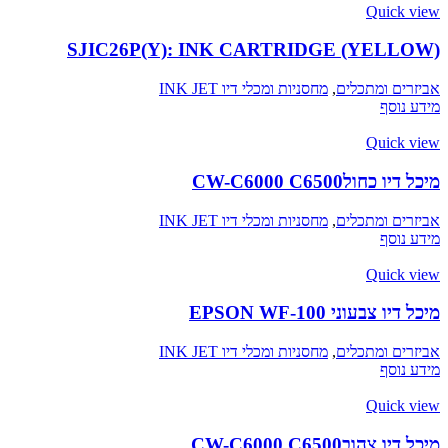
Quick view
SJIC26P(Y): INK CARTRIDGE (YELLOW)
אביזרים ומתכלים
,
מחסניות ומכלי דיו INK JET
מידע נוסף
Quick view
מיכל דיו כחולCW-C6000 C6500
אביזרים ומתכלים
,
מחסניות ומכלי דיו INK JET
מידע נוסף
Quick view
מיכל דיו צבעוני EPSON WF-100
אביזרים ומתכלים
,
מחסניות ומכלי דיו INK JET
מידע נוסף
Quick view
מיכל דיו צהובCW-C6000 C6500