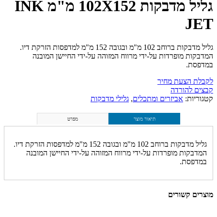
גליל מדבקות 102X152 מ"מ INK
JET
גליל מדבקות ברוחב 102 מ"מ ובגובה 152 מ"מ למדפסות הזרקת דיו.
המדבקות מופרדות על-ידי מרווח המזוהה על-ידי החיישן המובנה
במדפסת.
לקבלת הצעת מחיר
קבצים להורדה
קטגוריות:
אביזרים ומתכלים
,
גלילי מדבקות
תיאור מוצר
מפרט
גליל מדבקות ברוחב 102 מ"מ ובגובה 152 מ"מ למדפסות הזרקת דיו.
המדבקות מופרדות על-ידי מרווח המזוהה על-ידי החיישן המובנה
במדפסת.
מוצרים קשורים