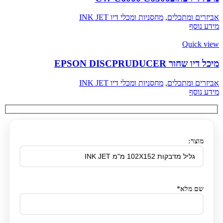
אביזרים ומתכלים
,
מחסניות ומכלי דיו INK JET
מידע נוסף
Quick view
מיכל דיו שחור EPSON DISCPRUDUCER
אביזרים ומתכלים
,
מחסניות ומכלי דיו INK JET
מידע נוסף
מוצר:
שם מלא*