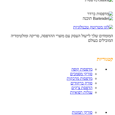
המומחים שלך לייעול העסק עם מוצרי ההדפסה, סריקה ומולטימדיה
המובילים בעולם
קטגוריות
מדפסות קופה
סורקי מסמכים
מדפסות מדבקות
סורק ברקודים
הדפסת צ'קים
עגלות רפואיות
סורקי תמונות