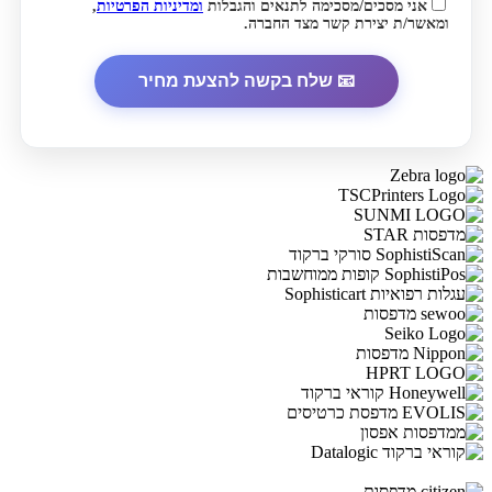
אני מסכים/מסכימה לתנאים והגבלות
ומדיניות הפרטיות
,
ומאשר/ת יצירת קשר מצד החברה.