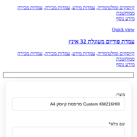
קיוסקים ומולטימדיה
,
עמדות מידע
,
עמדות מכירה
,
עמדות מכירה
ממוחשבת
מידע נוסף
Quick view
עמדת פודיום מעוגלת 32 אינץ​
קיוסקים ומולטימדיה
,
עמדות מידע
,
עמדות מכירה
,
עמדות מכירה
ממוחשבת
מידע נוסף
מוצר:
שם מלא*