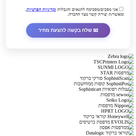
אני מסכים/מסכימה לתנאים והגבלות
ומדיניות הפרטיות
,
ומאשר/ת יצירת קשר מצד החברה.