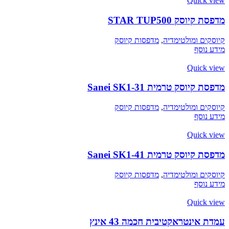
Quick view
מדפסת קיוסק STAR TUP500
קיוסקים ומולטימדיה
,
מדפסות קיוסק
מידע נוסף
Quick view
מדפסת קיוסק טרמית Sanei SK1-31
קיוסקים ומולטימדיה
,
מדפסות קיוסק
מידע נוסף
Quick view
מדפסת קיוסק טרמית Sanei SK1-41
קיוסקים ומולטימדיה
,
מדפסות קיוסק
מידע נוסף
Quick view
עמדת אינטראקטיבית חכמה 43 אינץ