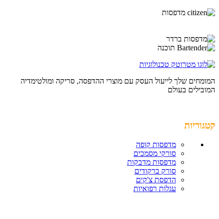
המומחים שלך לייעול העסק עם מוצרי ההדפסה, סריקה ומולטימדיה
המובילים בעולם
קטגוריות
מדפסות קופה
סורקי מסמכים
מדפסות מדבקות
סורק ברקודים
הדפסת צ'קים
עגלות רפואיות