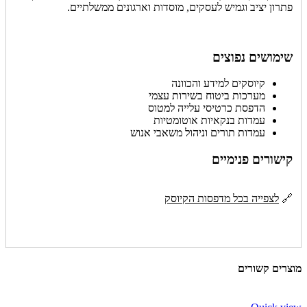
פתרון יציב וגמיש לעסקים, מוסדות וארגונים ממשלתיים.
שימושים נפוצים
קיוסקים למידע והכוונה
מערכות ביטוח בשירות עצמי
הדפסת כרטיסי עלייה למטוס
עמדות בנקאיות אוטומטיות
עמדות תורים וניהול משאבי אנוש
קישורים פנימיים
🔗
לצפייה בכל מדפסות הקיוסק
מוצרים קשורים