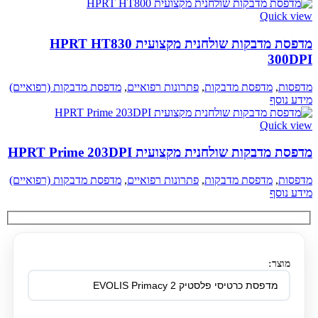
Quick view
מדפסת מדבקות שולחנית מקצועית HPRT HT830
300DPI
מדפסות
,
מדפסת מדבקות
,
פתרונות רפואיים
,
מדפסת מדבקות (רפואיים)
מידע נוסף
Quick view
מדפסת מדבקות שולחנית מקצועית HPRT Prime 203DPI
מדפסות
,
מדפסת מדבקות
,
פתרונות רפואיים
,
מדפסת מדבקות (רפואיים)
מידע נוסף
מוצר: