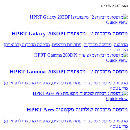
מוצרים קשורים
Quick view
מדפסת מדבקות 2" מקצועית HPRT Galaxy 203DPI
מדפסות
,
מדפסת מדבקות
,
פתרונות רפואיים
,
מדפסת מדבקות (רפואיים)
מידע נוסף
Quick view
מדפסת מדבקות 2" מקצועית HPRT Gamma 203DPI
מדפסות
,
מדפסת מדבקות
,
פתרונות רפואיים
,
מדפסת מדבקות (רפואיים)
מידע נוסף
Quick view
מדפסת מדבקות שולחנית מקצועית HPRT Ares
מדפסות
,
מדפסת מדבקות
,
פתרונות רפואיים
,
מדפסת מדבקות (רפואיים)
מידע נוסף