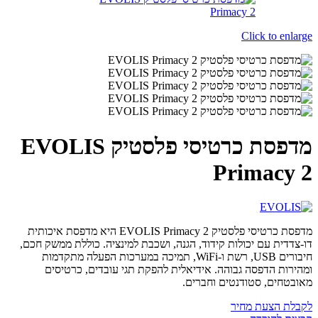
Click to enlarge
מדפסת כרטיסי פלסטיק EVOLIS
Primacy 2
מדפסת כרטיסי פלסטיק EVOLIS Primacy 2 היא מדפסת איכותית
דו-צדדית עם יכולות קידוד, הגנה, ושכבת למינציה. כוללת ממשק חכם,
חיבורים USB, רשת ו-WiFi, תמיכה במערכות הפעלה מתקדמות
ומהירות הדפסה גבוהה. אידיאלית להפקת תגי עובדים, כרטיסים
מאובטחים, סטודנטים וחברים.
לקבלת הצעת מחיר