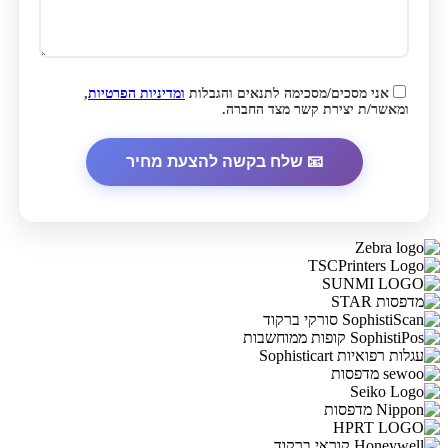
אני מסכים/מסכימה לתנאים והגבלות
ומדיניות הפרטיות
,
ומאשר/ת יצירת קשר מצד החברה.