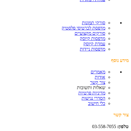
סורקי תמונות
מדפסת לכרטיסי פלסטיק
סורקים מקצועיים
מדפסות קיוסק
עמדת קיוסק
מדפסות ניידות
מידע נוסף
מאמרים
אודות
צור קשר
שאלות ותשובות
מדיניות פרטיות
הסדרי נגישות
כלי חישוב
צור קשר
טלפון:
03-558-7055