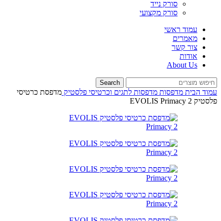
סורק נייד
סורק מקצועי
עמוד ראשי
מאמרים
צור קשר
אודות
About Us
Search
עמוד הבית
מדפסות
מדפסות לתגים וכרטיסי פלסטיק
מדפסת כרטיסי
פלסטיק EVOLIS Primacy 2