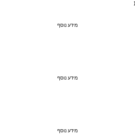
מידע נוסף
מידע נוסף
מידע נוסף