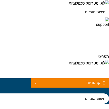
תפריט
קטגוריות