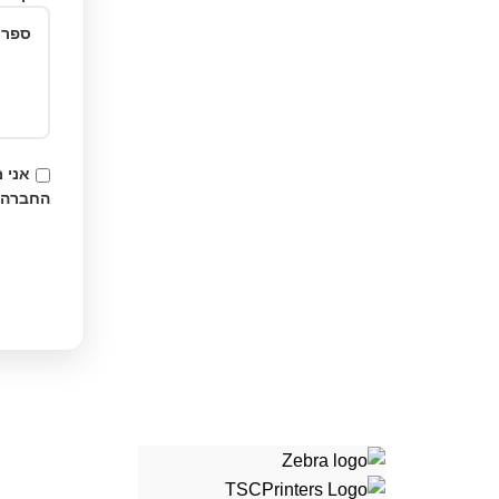
אני 
החברה.