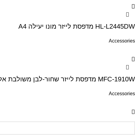
HL-L2445DW מדפסת לייזר מונו יעילה A4
Accessories
MFC-1910W מדפסת לייזר שחור-לבן משולבת אלחוטית קומפקטית
Accessories