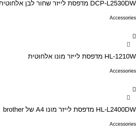
DCP-L2530DW מדפסת לייזר שחור לבן אלחוטית
Accessories
HL-1210W מדפסת לייזר מונו אלחוטית
Accessories
HL-L2400DW מדפסת לייזר מונו A4 של brother
Accessories