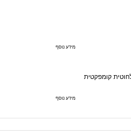
מידע נוסף
מידע נוסף