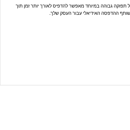
על תפוקה גבוהה במיוחד מאפשר להדפיס לאורך יותר זמן תוך