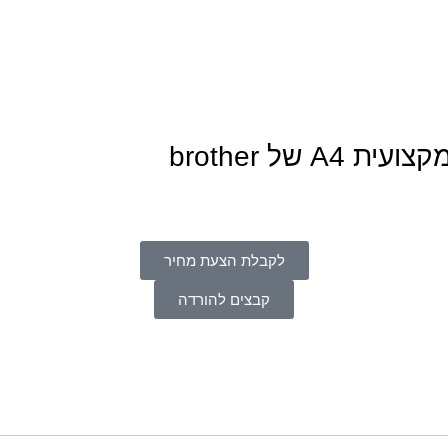
לקבלת הצעת מחיר
קבצים להורדה