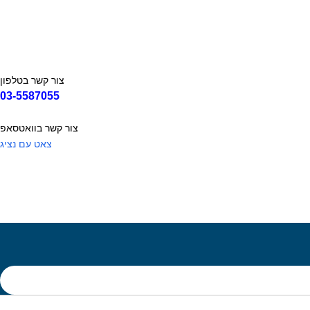
צור קשר בטלפון
03-5587055
צור קשר בוואטסאפ
צאט עם נציג