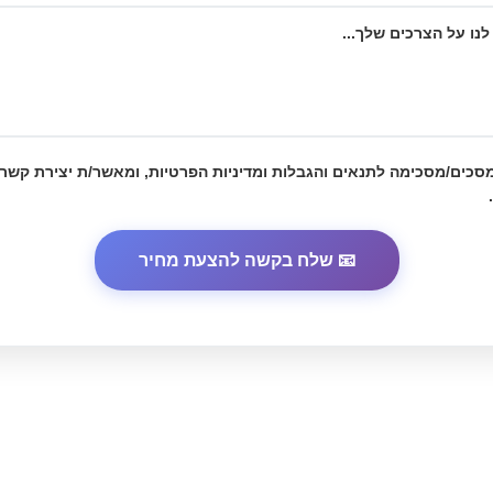
מסכים/מסכימה לתנאים והגבלות
ומדיניות הפרטיות
, ומאשר/ת יצירת קשר