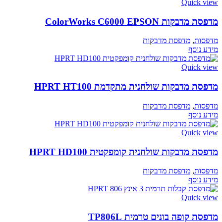
Quick view
מדפסת מדבקות ColorWorks C6000 EPSON
מדפסות
,
מדפסת מדבקות
מידע נוסף
Quick view
מדפסת מדבקות שולחנית מתקדמת HPRT HT100
מדפסות
,
מדפסת מדבקות
מידע נוסף
Quick view
מדפסת מדבקות שולחנית קומפקטית HPRT HD100
מדפסות
,
מדפסת מדבקות
מידע נוסף
Quick view
מדפסת קופה בונים טרמית TP806L