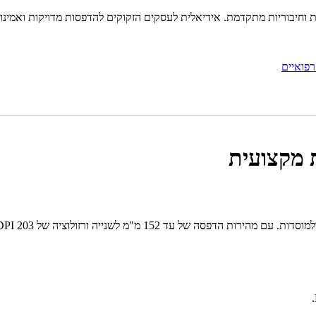
רפואיים