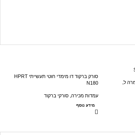
סורק ברקוד דו מימדי חוטי תעשייתי HPRT
,
N180
עמדות מכירה
,
סורקי ברקוד
מידע נוסף