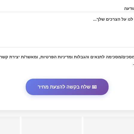
ודעה
מסכים/מסכימה לתנאים והגבלות
ומדיניות הפרטיות
, ומאשר/ת יצירת קשר