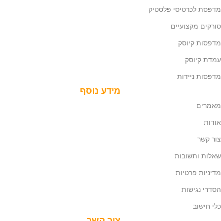
מדפסת לכרטיסי פלסטיק
סורקים מקצועיים
מדפסות קיוסק
עמדת קיוסק
מדפסות ניידות
מידע נוסף
מאמרים
אודות
צור קשר
שאלות ותשובות
מדיניות פרטיות
הסדרי נגישות
כלי חישוב
צור קשר