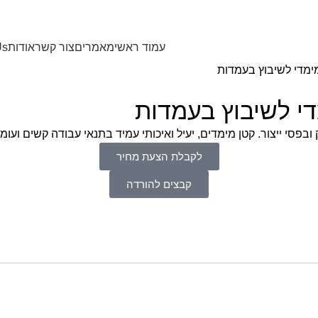
עמוד ראשי
מאמרים
צור קשר
אודות
Us
סי ייצור. קטן מימדים, יעיל ואיכותי עמיד בתנאי עבודה קשים ועומד בת
לקבלת הצעת מחיר
קבצים להורדה