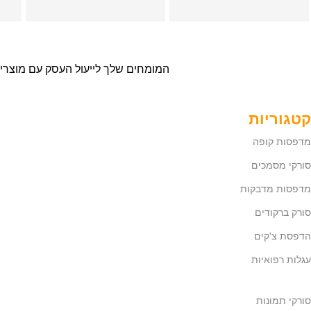
המומחים שלך לייעול העסק עם מוצרי
קטגוריות
מדפסות קופה
סורקי מסמכים
מדפסות מדבקות
סורק ברקודים
הדפסת צ'קים
עגלות רפואיות
סורקי תמונות