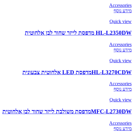
Accessories
מידע נוסף
Quick view
HL-L2350DW מדפסת לייזר שחור לבן אלחוטית
Accessories
מידע נוסף
Quick view
HL-L3270CDWמדפסת LED אלחוטית צבעונית
Accessories
מידע נוסף
Quick view
MFC-L2730DWמדפסת משולבת לייזר שחור לבן אלחוטית
Accessories
מידע נוסף