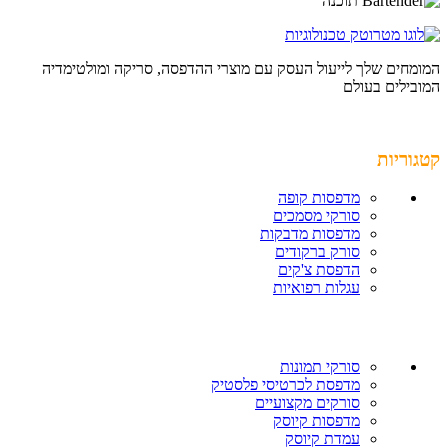
המומחים שלך לייעול העסק עם מוצרי ההדפסה, סריקה ומולטימדיה
המובילים בעולם
קטגוריות
מדפסות קופה
סורקי מסמכים
מדפסות מדבקות
סורק ברקודים
הדפסת צ'קים
עגלות רפואיות
סורקי תמונות
מדפסת לכרטיסי פלסטיק
סורקים מקצועיים
מדפסות קיוסק
עמדת קיוסק