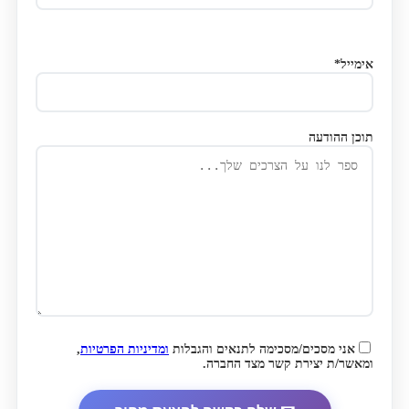
אימייל*
תוכן ההודעה
אני מסכים/מסכימה לתנאים והגבלות
ומדיניות הפרטיות
,
ומאשר/ת יצירת קשר מצד החברה.