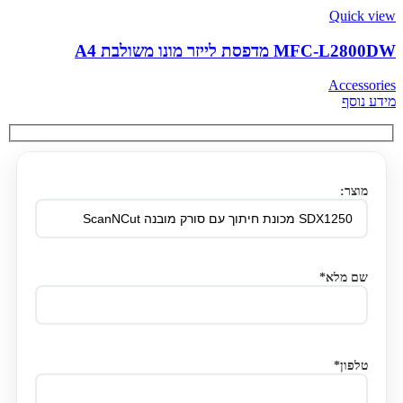
Quick view
MFC-L2800DW מדפסת לייזר מונו משולבת A4
Accessories
מידע נוסף
מוצר:
שם מלא*
טלפון*