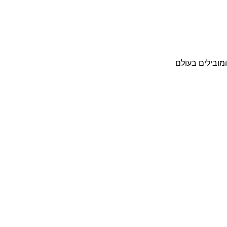
מובילים בעולם