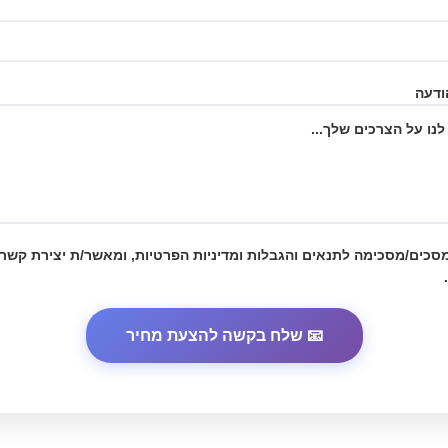
ודעה
מסכים/מסכימה לתנאים והגבלות
ומדיניות הפרטיות
, ומאשר/ת יצירת קשר