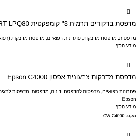
מדפסת ברקודים תרמית 3" קומפקטית HPRT LPQ80
מדפסות
,
מדפסת מדבקות
,
פתרונות רפואיים
,
מדפסת מדבקות (רפואי
מידע נוסף
מדפסת מדבקות צבעונית אפסון Epson C4000
פתרונות רפואיים
,
מדפסות להדפסת ידונים
,
מדפסות
,
מדפסות לתגים 
Epson
מידע נוסף
מקט:
CW-C4000