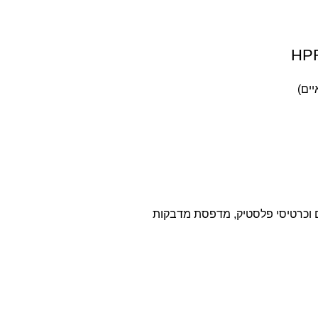
ים)
וכרטיסי פלסטיק
,
מדפסת מדבקות