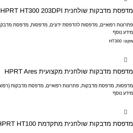
מדפסת מדבקות שולחנית HPRT HT300 203DPI
פתרונות רפואיים
,
מדפסות להדפסת ידונים
,
מדפסות
,
מדפסת מדבקו
מידע נוסף
מקט:
HT300
מדפסת מדבקות שולחנית מקצועית HPRT Ares
מדפסות
,
מדפסת מדבקות
,
פתרונות רפואיים
,
מדפסת מדבקות (רפואי
מידע נוסף
מדפסת מדבקות שולחנית מתקדמת HPRT HT100