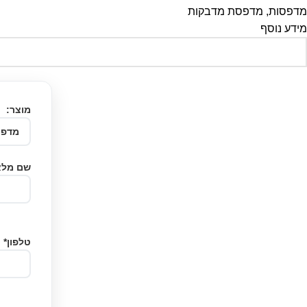
מדפסות
,
מדפסת מדבקות
מידע נוסף
מוצר:
שם מלא
טלפון*