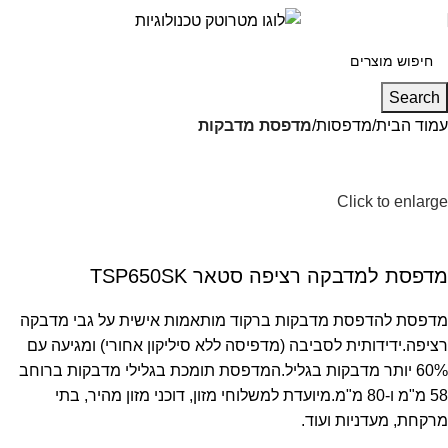
Search
עמוד הבית
מדפסות
מדפסת מדבקות
Click to enlarge
מדפסת למדבקה רציפה סטאר TSP650SK
מדפסת להדפסת מדבקות ברקוד מותאמות אישית על גבי מדבקה
רציפה.ידידותית לסביבה (מדפיסה ללא סיליקון אחורי) ומגיעה עם
60% יותר מדבקות בגליל.המדפסת תומכת בגלילי מדבקות ברוחב
58 מ"מ ו-80 מ"מ.מיועדת למשלוחי מזון, דוכני מזון מהיר, בתי
מרקחת, מעדניות ועוד.