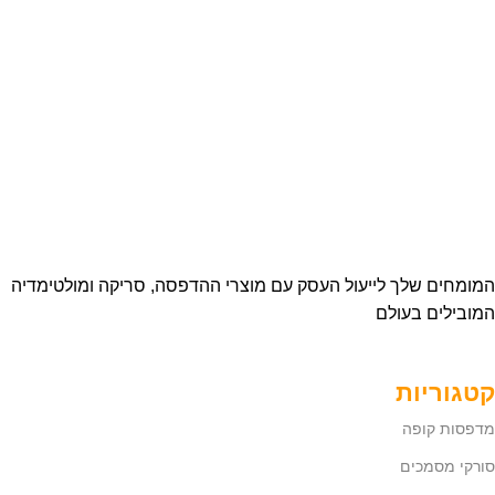
המומחים שלך לייעול העסק עם מוצרי ההדפסה, סריקה ומולטימדיה
המובילים בעולם
קטגוריות
מדפסות קופה
סורקי מסמכים