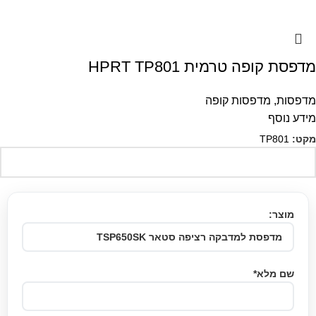
מדפסת קופה טרמית HPRT TP801
מדפסות
,
מדפסות קופה
מידע נוסף
מקט:
TP801
מוצר:
שם מלא*