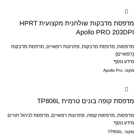
מדפסת מדבקות שולחנית מקצועית HPRT
Apollo PRO 203DPI
מדפסות
,
מדפסת מדבקות
,
פתרונות רפואיים
,
מדפסת מדבקות
(רפואיים)
מידע נוסף
מקט:
Apollo Pro
מדפסת קופה בונים טרמית TP806L
מדפסות
,
מדפסות קופה
,
פתרונות רפואיים
,
מדפסת לניהול תורים
מידע נוסף
מקט:
TP806L