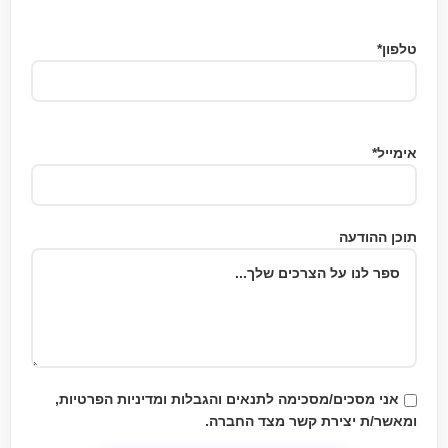
טלפון*
אימייל*
תוכן ההודעה
אני מסכים/מסכימה לתנאים והגבלות
ומדיניות הפרטיות
,
ומאשר/ת יצירת קשר מצד החברה.