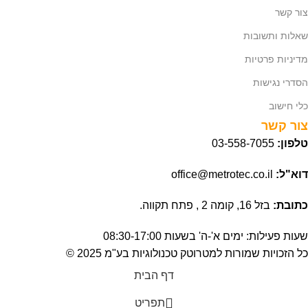
צור קשר
שאלות ותשובות
מדיניות פרטיות
הסדרי נגישות
כלי חישוב
צור קשר
טלפון:
03-558-7055
דוא"ל:
office@metrotec.co.il
כתובת:
בזל 16, קומה 2 , פתח תקווה.
שעות פעילות: ימים א'-ה' בשעות 08:30-17:00
כל הזכויות שמורות למטרוטק טכנולוגיות בע"מ 2025 ©
דף הבית
תפריט