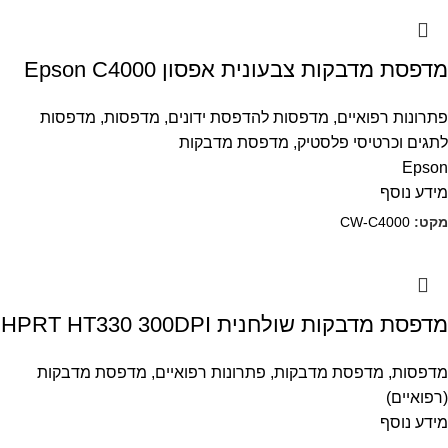
מדפסת מדבקות צבעונית אפסון Epson C4000
פתרונות רפואיים
,
מדפסות להדפסת ידונים
,
מדפסות
,
מדפסות
לתגים וכרטיסי פלסטיק
,
מדפסת מדבקות
Epson
מידע נוסף
מקט:
CW-C4000
מדפסת מדבקות שולחנית HPRT HT330 300DPI
מדפסות
,
מדפסת מדבקות
,
פתרונות רפואיים
,
מדפסת מדבקות
(רפואיים)
מידע נוסף