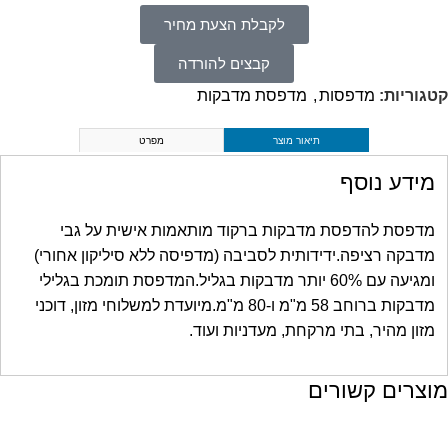
לקבלת הצעת מחיר
קבצים להורדה
קטגוריות:
מדפסות
,
מדפסת מדבקות
תיאור מוצר
מפרט
מידע נוסף
מדפסת להדפסת מדבקות ברקוד מותאמות אישית על גבי
מדבקה רציפה.ידידותית לסביבה (מדפיסה ללא סיליקון אחורי)
ומגיעה עם 60% יותר מדבקות בגליל.המדפסת תומכת בגלילי
מדבקות ברוחב 58 מ"מ ו-80 מ"מ.מיועדת למשלוחי מזון, דוכני
מזון מהיר, בתי מרקחת, מעדניות ועוד.
מוצרים קשורים