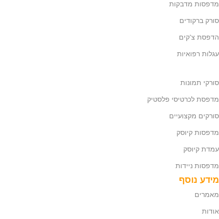
מדפסות מדבקות
סורק ברקודים
הדפסת צ'קים
עגלות רפואיות
סורקי תמונות
מדפסת לכרטיסי פלסטיק
סורקים מקצועיים
מדפסות קיוסק
עמדת קיוסק
מדפסות ניידות
מידע נוסף
מאמרים
אודות