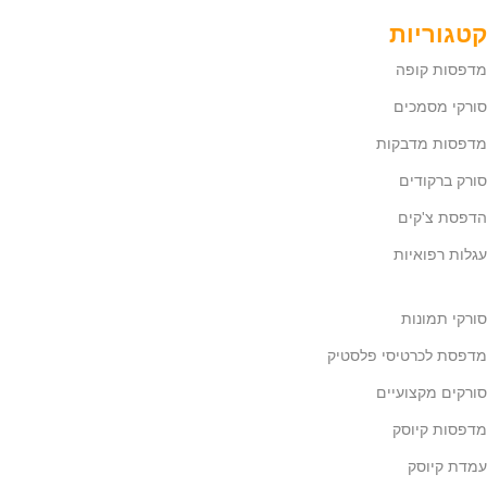
קטגוריות
מדפסות קופה
סורקי מסמכים
מדפסות מדבקות
סורק ברקודים
הדפסת צ'קים
עגלות רפואיות
סורקי תמונות
מדפסת לכרטיסי פלסטיק
סורקים מקצועיים
מדפסות קיוסק
עמדת קיוסק