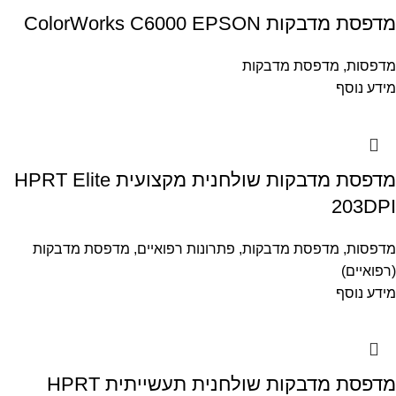
מדפסת מדבקות ColorWorks C6000 EPSON
מדפסות
,
מדפסת מדבקות
מידע נוסף
מדפסת מדבקות שולחנית מקצועית HPRT Elite
203DPI
מדפסות
,
מדפסת מדבקות
,
פתרונות רפואיים
,
מדפסת מדבקות
(רפואיים)
מידע נוסף
מדפסת מדבקות שולחנית תעשייתית HPRT