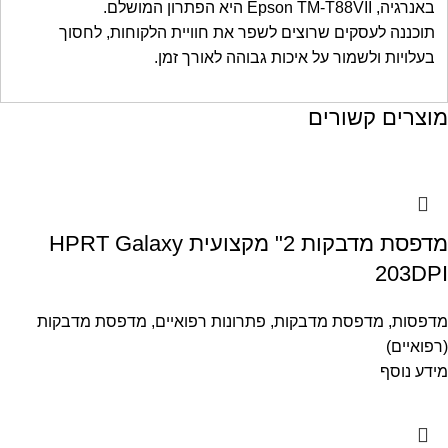
באנרגיה, Epson TM-T88VII היא הפתרון המושלם.
תוכננה לעסקים שרוצים לשפר את חוויית הלקוחות, לחסוך
בעלויות ולשמור על איכות גבוהה לאורך זמן.
מוצרים קשורים
מדפסת מדבקות 2" מקצועית HPRT Galaxy
203DPI
מדפסות
,
מדפסת מדבקות
,
פתרונות רפואיים
,
מדפסת מדבקות
(רפואיים)
מידע נוסף