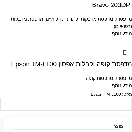
Bravo 203DPI
מדפסות
,
מדפסת מדבקות
,
פתרונות רפואיים
,
מדפסת מדבקות
(רפואיים)
מידע נוסף
מדפסת קופה וקבלות אפסון Epson TM-L100
מדפסות
,
מדפסות קופה
מידע נוסף
מקט:
Epson TM-L100
מוצר: