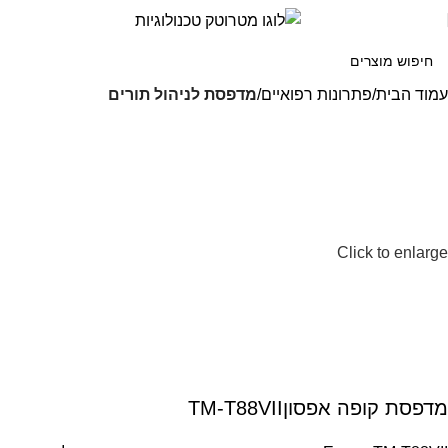
עמוד הבית
פתרונות רפואיים
מדפסת לניהול תורים
Click to enlarge
מדפסת קופה אפסוןTM-T88VII