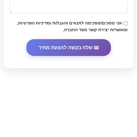
אני מסכים/מסכימה לתנאים והגבלות
ומדיניות הפרטיות
,
ומאשר/ת יצירת קשר מצד החברה.