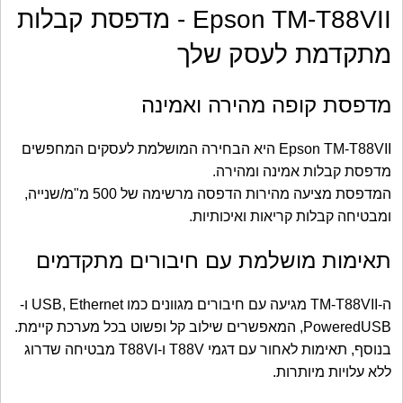
Epson TM-T88VII - מדפסת קבלות
מתקדמת לעסק שלך
מדפסת קופה מהירה ואמינה
Epson TM-T88VII היא הבחירה המושלמת לעסקים המחפשים
מדפסת קבלות אמינה ומהירה.
המדפסת מציעה מהירות הדפסה מרשימה של 500 מ"מ/שנייה,
ומבטיחה קבלות קריאות ואיכותיות.
תאימות מושלמת עם חיבורים מתקדמים
ה-TM-T88VII מגיעה עם חיבורים מגוונים כמו USB, Ethernet ו-
PoweredUSB, המאפשרים שילוב קל ופשוט בכל מערכת קיימת.
בנוסף, תאימות לאחור עם דגמי T88V ו-T88VI מבטיחה שדרוג
ללא עלויות מיותרות.