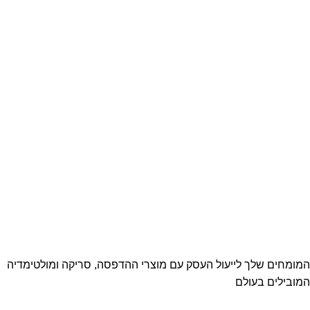
המומחים שלך לייעול העסק עם מוצרי ההדפסה, סריקה ומולטימדיה
המובילים בעולם