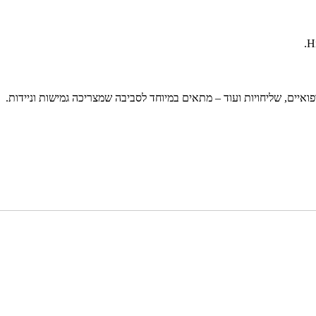
ואיים, שליחויות ועוד – מתאים במיוחד לסביבה שמצריכה גמישות וניידות.