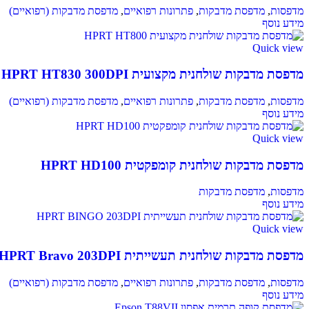
מדפסות
,
מדפסת מדבקות
,
פתרונות רפואיים
,
מדפסת מדבקות (רפואיים)
מידע נוסף
Quick view
מדפסת מדבקות שולחנית מקצועית HPRT HT830 300DPI
מדפסות
,
מדפסת מדבקות
,
פתרונות רפואיים
,
מדפסת מדבקות (רפואיים)
מידע נוסף
Quick view
מדפסת מדבקות שולחנית קומפקטית HPRT HD100
מדפסות
,
מדפסת מדבקות
מידע נוסף
Quick view
מדפסת מדבקות שולחנית תעשייתית HPRT Bravo 203DPI
מדפסות
,
מדפסת מדבקות
,
פתרונות רפואיים
,
מדפסת מדבקות (רפואיים)
מידע נוסף