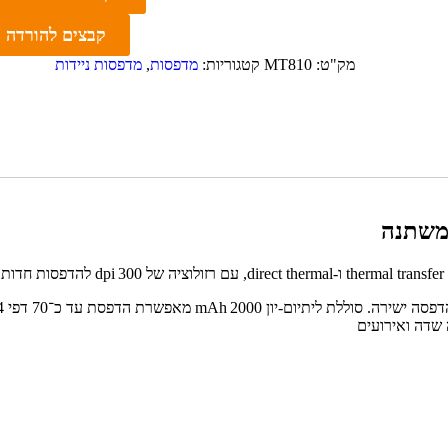
קבצים להורדה
מק"ט:
MT810
קטגוריות:
מדפסות
,
מדפסות ניידות