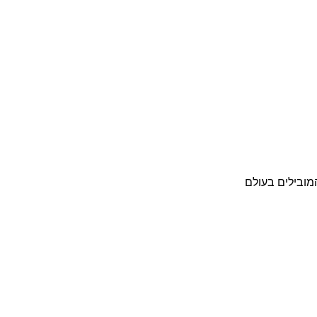
מובילים בעולם