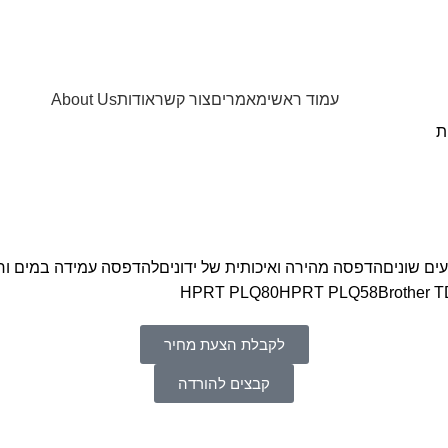
עמוד ראשי
מאמרים
צור קשר
אודות
About Us
ת
לקבלת הצעת מחיר
קבצים להורדה