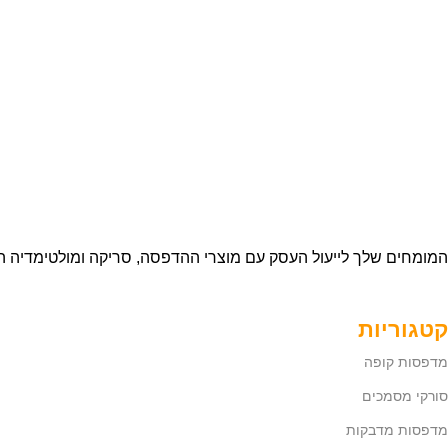
המומחים שלך לייעול העסק עם מוצרי ההדפסה, סריקה ומולטימדיה ה
קטגוריות
מדפסות קופה
סורקי מסמכים
מדפסות מדבקות