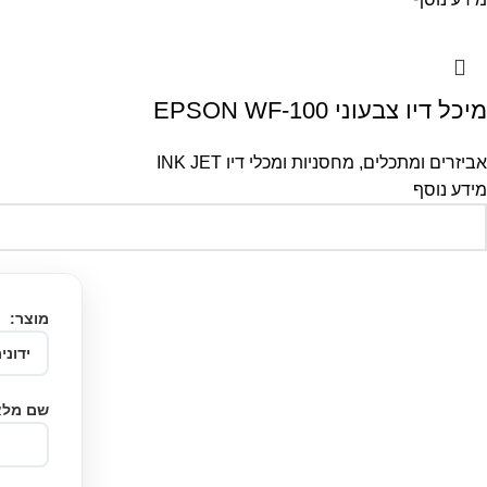
מיכל דיו צבעוני EPSON WF-100
אביזרים ומתכלים
,
מחסניות ומכלי דיו INK JET
מידע נוסף
מוצר:
שם מלא