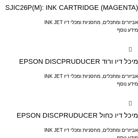
SJIC26P(M): INK CARTRIDGE (MAGENTA)
אביזרים ומתכלים
,
מחסניות ומכלי דיו INK JET
מידע נוסף
מיכל דיו ורוד EPSON DISCPRUDUCER
אביזרים ומתכלים
,
מחסניות ומכלי דיו INK JET
מידע נוסף
מיכל דיו כחול EPSON DISCPRUDUCER
אביזרים ומתכלים
,
מחסניות ומכלי דיו INK JET
מידע נוסף