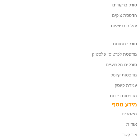
סורק ברקודים
הדפסת צ'קים
עגלות רפואיות
סורקי תמונות
מדפסת לכרטיסי פלסטיק
סורקים מקצועיים
מדפסות קיוסק
עמדת קיוסק
מדפסות ניידות
מידע נוסף
מאמרים
אודות
צור קשר