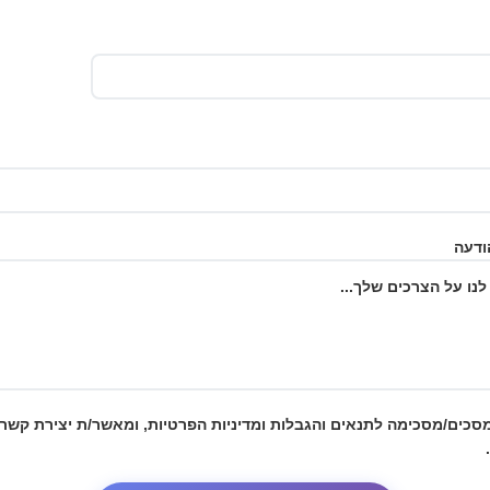
ודעה
מסכים/מסכימה לתנאים והגבלות
ומדיניות הפרטיות
, ומאשר/ת יצירת קשר